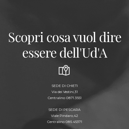
Scopri cosa vuol dire
essere dell'Ud'A
SEDE DI CHIETI
Via dei Vestini,31
Centralino 0871.3551
SEDE DI PESCARA
Viale Pindaro,42
Centralino 085.45371