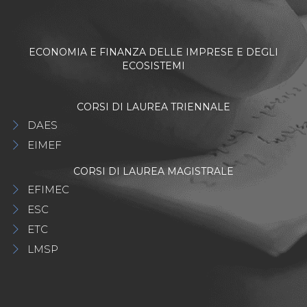
ECONOMIA E FINANZA DELLE IMPRESE E DEGLI
ECOSISTEMI
CORSI DI LAUREA TRIENNALE
DAES
EIMEF
CORSI DI LAUREA MAGISTRALE
EFIMEC
ESC
ETC
LMSP