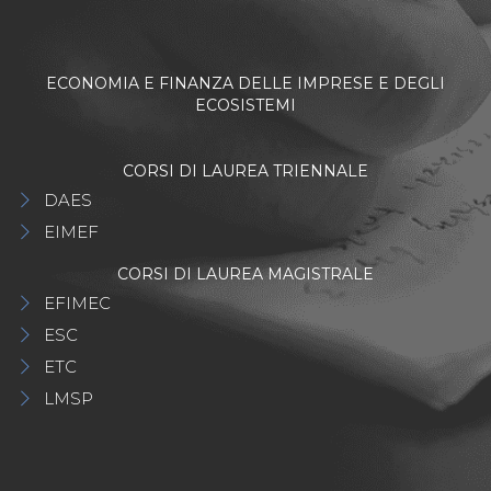
ECONOMIA E FINANZA DELLE IMPRESE E DEGLI
ECOSISTEMI
CORSI DI LAUREA TRIENNALE
DAES
EIMEF
CORSI DI LAUREA MAGISTRALE
EFIMEC
ESC
ETC
LMSP