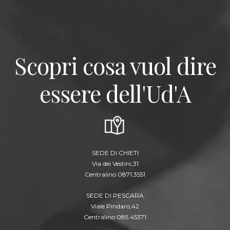
Scopri cosa vuol dire
essere dell'Ud'A
SEDE DI CHIETI
Via dei Vestini,31
Centralino 0871.3551
SEDE DI PESCARA
Viale Pindaro,42
Centralino 085.45371