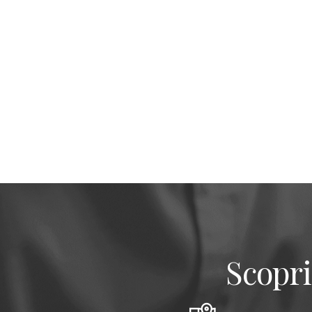
Scopri