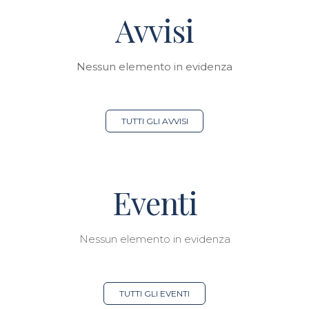
Avvisi
Nessun elemento in evidenza
TUTTI GLI AVVISI
Eventi
Nessun elemento in evidenza
TUTTI GLI EVENTI