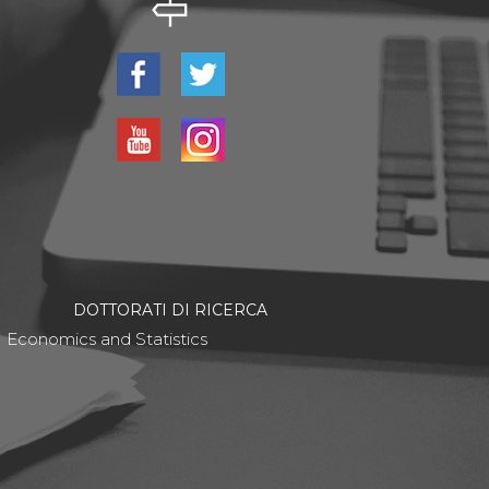
DOTTORATI DI RICERCA
Economics and Statistics