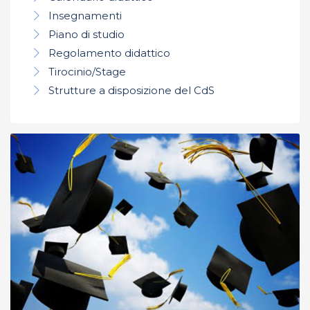
Insegnamenti
Piano di studio
Regolamento didattico
Tirocinio/Stage
Strutture a disposizione del CdS