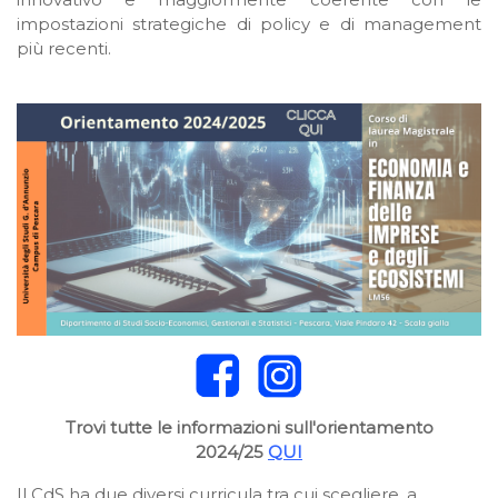
impostazioni strategiche di policy e di management
più recenti.
Trovi tutte le informazioni sull'orientamento
2024/25
QUI
Il CdS ha due diversi curricula tra cui scegliere, a