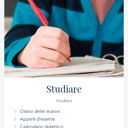
Studiare
Studiare
Orario delle lezioni
Appelli d'esame
Calendario didattico