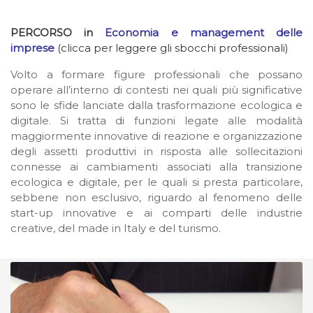
PERCORSO in
Economia e management delle
imprese
(clicca per leggere gli sbocchi professionali)
Volto a formare figure professionali che possano
operare all’interno di contesti nei quali più significative
sono le sfide lanciate dalla trasformazione ecologica e
digitale. Si tratta di funzioni legate alle modalità
maggiormente innovative di reazione e organizzazione
degli assetti produttivi in risposta alle sollecitazioni
connesse ai cambiamenti associati alla transizione
ecologica e digitale, per le quali si presta particolare,
sebbene non esclusivo, riguardo al fenomeno delle
start-up innovative e ai comparti delle industrie
creative, del made in Italy e del turismo.