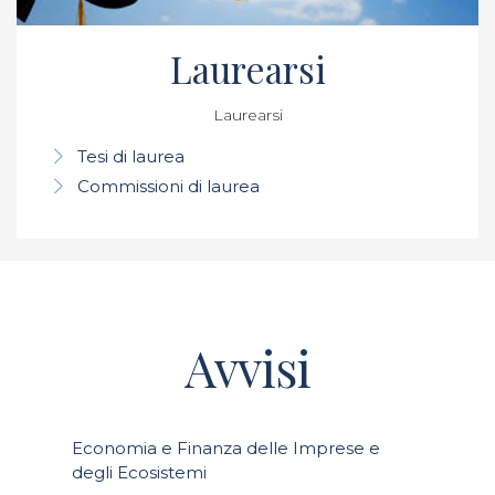
Laurearsi
Laurearsi
Tesi di laurea
Commissioni di laurea
Avvisi
Economia e Finanza delle Imprese e
degli Ecosistemi