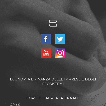
ECONOMIA E FINANZA DELLE IMPRESE E DEGLI
ECOSISTEMI
CORSI DI LAUREA TRIENNALE
DAES