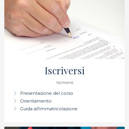
Iscriversi
Iscriversi
Presentazione del corso
Orientamento
Guida all'immatricolazione