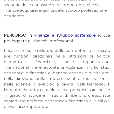
seconda delle conoscenze e competenze che si
intende acquisire, e quindi dello sbocco professionale
desiderato.
PERCORSO in
Finanza e sviluppo sostenibile
(clicca
per leggere gli sbocchi professionali)
Focalizzato sullo sviluppo delle competenze associate
alle funzioni direzionali nelle istituzioni di politica
economica, finanziarie, nelle organizzazioni
internazionali, nelle autorità di vigilanza, in uffici studi
economici e finanziari di banche centrali e di altri enti,
nella direzione delle imprese locali e multinazionali,
nelle agenzie di sviluppo ai diversi livelli territoriali. Il
laureato che abbia concluso tale percorso sarà inoltre
in grado di svolgere il ruolo di libero professionista
soprattutto nell'area economico-finanziaria ai livelli più
elevati di competenza.