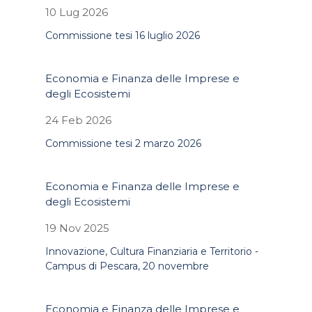
10 Lug 2026
Commissione tesi 16 luglio 2026
Economia e Finanza delle Imprese e
degli Ecosistemi
24 Feb 2026
Commissione tesi 2 marzo 2026
Economia e Finanza delle Imprese e
degli Ecosistemi
19 Nov 2025
Innovazione, Cultura Finanziaria e Territorio -
Campus di Pescara, 20 novembre
Economia e Finanza delle Imprese e