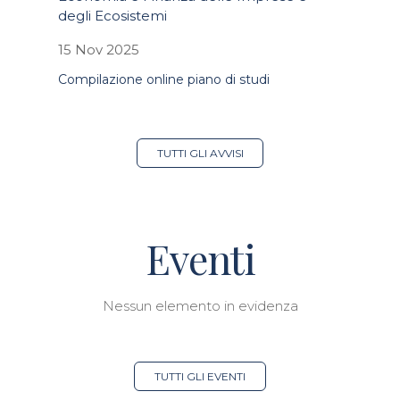
degli Ecosistemi
15 Nov 2025
Compilazione online piano di studi
TUTTI GLI AVVISI
Eventi
Nessun elemento in evidenza
TUTTI GLI EVENTI