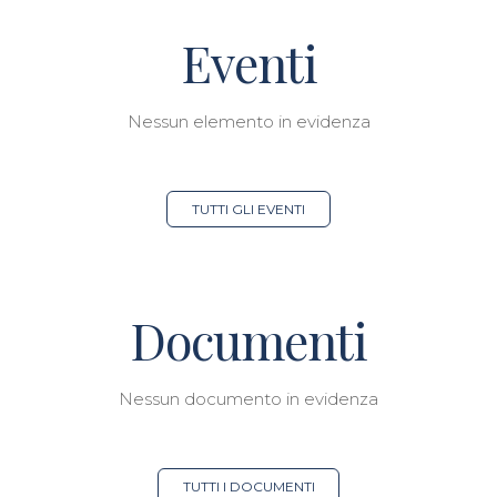
Eventi
Nessun elemento in evidenza
TUTTI GLI EVENTI
Documenti
Nessun documento in evidenza
TUTTI I DOCUMENTI