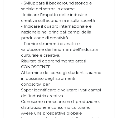
- Sviluppare il background storico e
sociale dei settori in esame.
-Indicare l'impatto delle industrie
creative sull'economia e sulla società.
- Indicare il quadro internazionale e
nazionale nei principali campi della
produzione di creatività.
- Fornire strumenti di analisi e
valutazione dei fenomeni dell'industria
culturale e creativa.
Risultati di apprendimento attesi
CONOSCENZE
Al termine del corso gli studenti saranno
in possesso degli strumenti
conoscitivi per:
Saper identificare e valutare i vari campi
dell'industria creativa.
Conoscere i meccanismi di produzione,
distribuzione e consumo culturale.
Avere una prospettiva globale