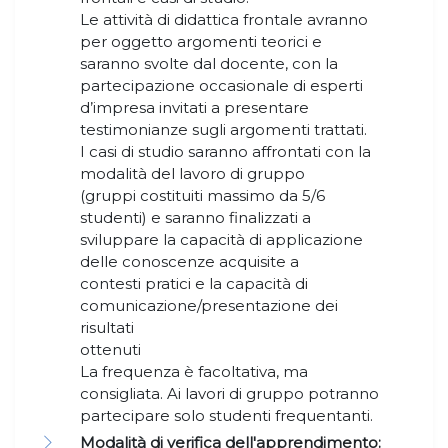
Le attività di didattica frontale avranno
per oggetto argomenti teorici e
saranno svolte dal docente, con la
partecipazione occasionale di esperti
d’impresa invitati a presentare
testimonianze sugli argomenti trattati.
I casi di studio saranno affrontati con la
modalità del lavoro di gruppo
(gruppi costituiti massimo da 5/6
studenti) e saranno finalizzati a
sviluppare la capacità di applicazione
delle conoscenze acquisite a
contesti pratici e la capacità di
comunicazione/presentazione dei
risultati
ottenuti
La frequenza è facoltativa, ma
consigliata. Ai lavori di gruppo potranno
partecipare solo studenti frequentanti.
Modalità di verifica dell'apprendimento: