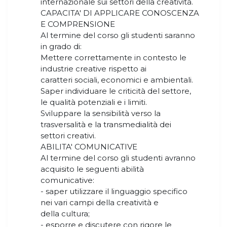
internazionale sui settori della creatività.
CAPACITA' DI APPLICARE CONOSCENZA
E COMPRENSIONE
Al termine del corso gli studenti saranno
in grado di:
Mettere correttamente in contesto le
industrie creative rispetto ai
caratteri sociali, economici e ambientali.
Saper individuare le criticità del settore,
le qualità potenziali e i limiti.
Sviluppare la sensibilità verso la
trasversalità e la transmedialità dei
settori creativi.
ABILITA' COMUNICATIVE
Al termine del corso gli studenti avranno
acquisito le seguenti abilità
comunicative:
- saper utilizzare il linguaggio specifico
nei vari campi della creatività e
della cultura;
- esporre e discutere con rigore le