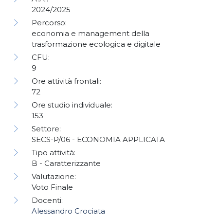
2024/2025
Percorso:
economia e management della
trasformazione ecologica e digitale
CFU:
9
Ore attività frontali:
72
Ore studio individuale:
153
Settore:
SECS-P/06 - ECONOMIA APPLICATA
Tipo attività:
B - Caratterizzante
Valutazione:
Voto Finale
Docenti:
Alessandro Crociata