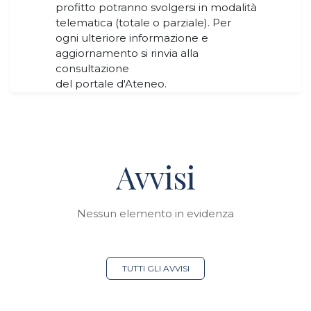
profitto potranno svolgersi in modalità
telematica (totale o parziale). Per
ogni ulteriore informazione e
aggiornamento si rinvia alla
consultazione
del portale d'Ateneo.
Avvisi
Nessun elemento in evidenza
TUTTI GLI AVVISI