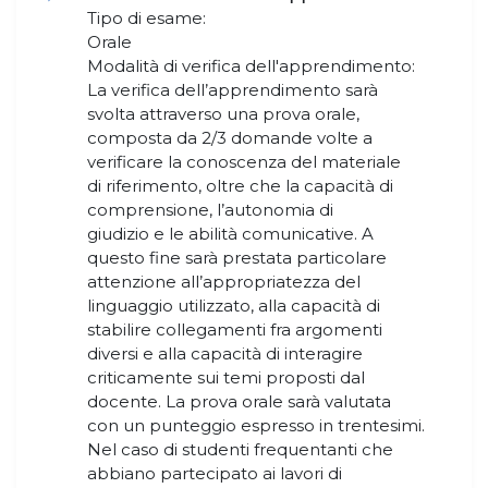
Tipo di esame:
Orale
Modalità di verifica dell'apprendimento:
La verifica dell’apprendimento sarà
svolta attraverso una prova orale,
composta da 2/3 domande volte a
verificare la conoscenza del materiale
di riferimento, oltre che la capacità di
comprensione, l’autonomia di
giudizio e le abilità comunicative. A
questo fine sarà prestata particolare
attenzione all’appropriatezza del
linguaggio utilizzato, alla capacità di
stabilire collegamenti fra argomenti
diversi e alla capacità di interagire
criticamente sui temi proposti dal
docente. La prova orale sarà valutata
con un punteggio espresso in trentesimi.
Nel caso di studenti frequentanti che
abbiano partecipato ai lavori di