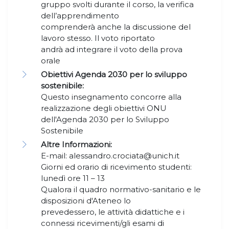
gruppo svolti durante il corso, la verifica
dell’apprendimento
comprenderà anche la discussione del
lavoro stesso. Il voto riportato
andrà ad integrare il voto della prova
orale
Obiettivi Agenda 2030 per lo sviluppo
sostenibile:
Questo insegnamento concorre alla
realizzazione degli obiettivi ONU
dell'Agenda 2030 per lo Sviluppo
Sostenibile
Altre Informazioni:
E-mail: alessandro.crociata@unich.it
Giorni ed orario di ricevimento studenti:
lunedì ore 11 – 13
Qualora il quadro normativo-sanitario e le
disposizioni d'Ateneo lo
prevedessero, le attività didattiche e i
connessi ricevimenti/gli esami di