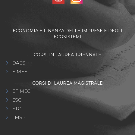
ECONOMIA E FINANZA DELLE IMPRESE E DEGLI
ECOSISTEMI
CORSI DI LAUREA TRIENNALE
DAES
EIMEF
CORSI DI LAUREA MAGISTRALE
EFIMEC
ESC
ETC
LMSP