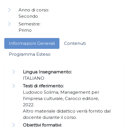
Anno di corso:
Secondo
Semestre:
Primo
Informazioni Generali
Contenuti
Programma Esteso
Lingua Insegnamento:
ITALIANO
Testi di riferimento:
Ludovico Solima, Management per
l'impresa culturale, Carocci editore,
2022.
Altro materiale didattico verrà fornito dal
docente durante il corso.
Obiettivi formativi: